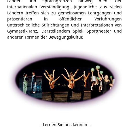
Länder- und Sprachgrenzen hinweg dient der
internationalen Verständigung: Jugendliche aus vielen
Ländern treffen sich zu gemeinsamen Lehrgängen und
präsentieren in öffentlichen Vorführungen
unterschiedliche Stilrichtungen und Interpretationen von
Gymnastik,Tanz, Darstellendem Spiel, Sporttheater und
anderen Formen der Bewegungskultur.
– Lernen Sie uns kennen –